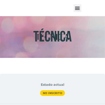
Técnica
Estado actual
NO INSCRITO