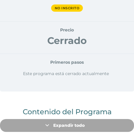
NO INSCRITO
Precio
Cerrado
Primeros pasos
Este programa está cerrado actualmente
Contenido del Programa
Expandir todo