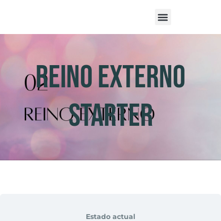
Reino Externo
Starter
Estado actual