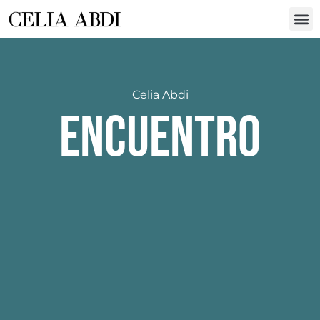
Celia Abdi
Encuentro