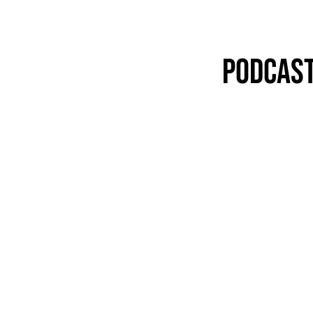
PODCAS