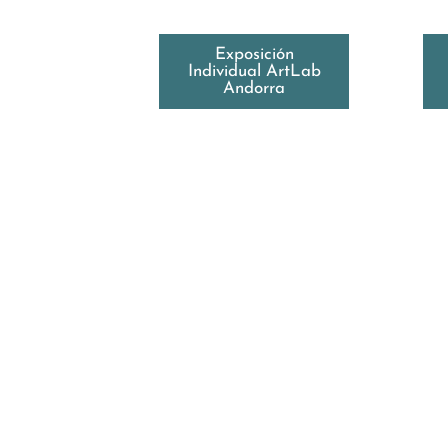
Exposición
Individual ArtLab
Andorra