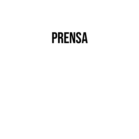
PRENSA