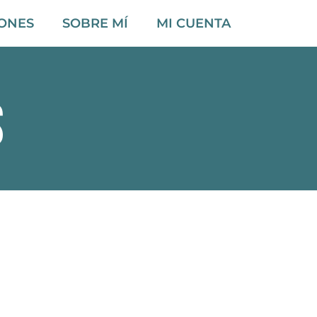
IONES
SOBRE MÍ
MI CUENTA
s