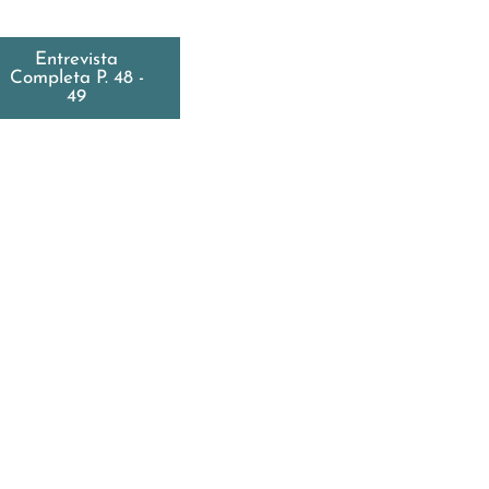
Entrevista
Completa P. 48 -
49