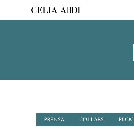
PRENSA
COLLABS
PODC