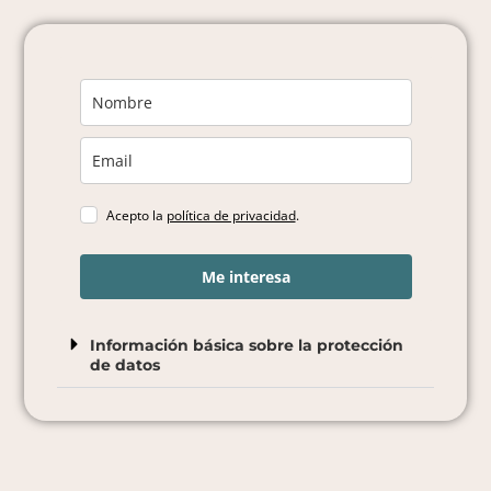
Acepto la
política de privacidad
.
Me interesa
Información básica sobre la protección
de datos