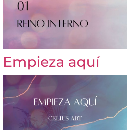
Empieza aquí