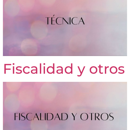
Fiscalidad y otros