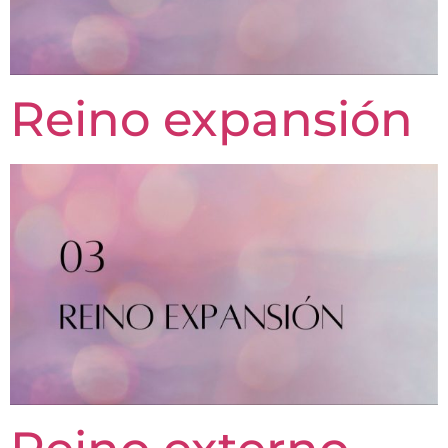
Reino expansión