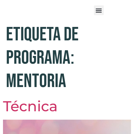
Etiqueta De
Programa:
Mentoria
Técnica